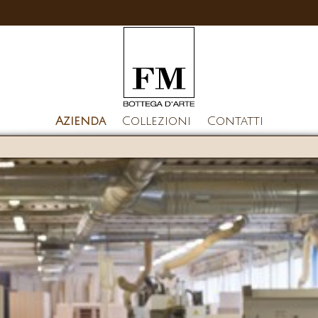
Azienda
Collezioni
Contatti